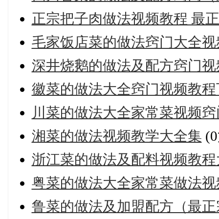
正宗把子肉做法视频教程 最
毛家饭店菜的做法窍门大全视
深井烧鹅的做法及配方窍门视
徽菜的做法大全窍门视频教程
川菜的做法大全家常菜视频窍
湘菜的做法视频教学大全集
(
浙江菜的做法及配料视频教程
粤菜的做法大全家常菜做法视
鲁菜的做法及加盟配方（最正