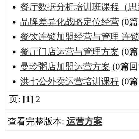
餐厅数据分析培训班课程（思
品牌差异化战略定位经营
(0篇
餐饮连锁加盟经营与管理 连锁
餐厅门店运营与管理方案
(0篇
曼玲粥店加盟运营方案
(0篇回
洪七公外卖运营培训课程
(0篇
页:
[1]
2
查看完整版本:
运营方案