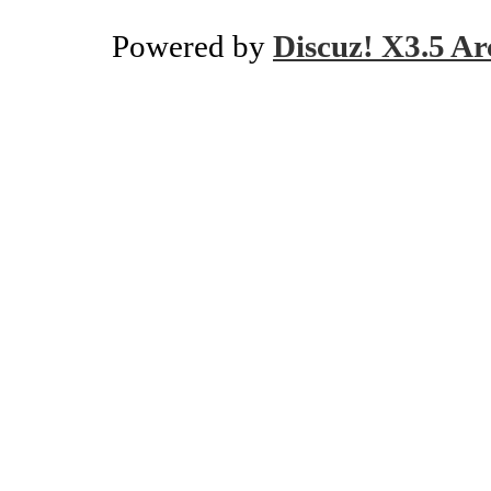
Powered by
Discuz! X3.5 Ar